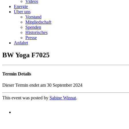
Videos
Energie
Über uns
Vorstand
Mitgliedschaft
Spenden
Historisches
Presse
Anfahrt
BW Yoga F7025
Termin Details
Dieser Termin endet am 30 September 2024
This event was posted by
Sabine Winnat
.