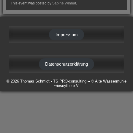
This event was posted by
Sabine Winnat
.
Impressum
Datenschutzerklärung
© 2026 Thomas Schmidt - TS PRO-consulting -- © Alte Wassermühle
Friesoythe e.V.