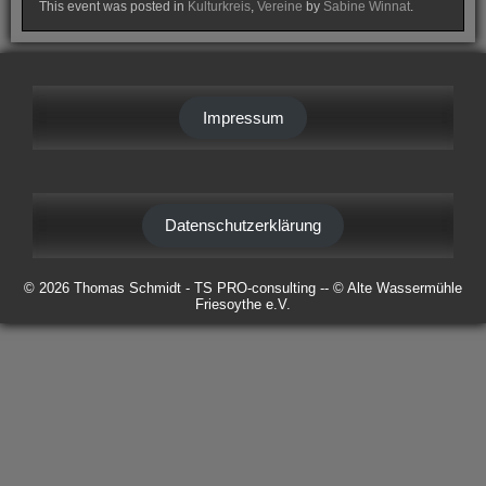
This event was posted in
Kulturkreis
,
Vereine
by
Sabine Winnat
.
Impressum
Datenschutzerklärung
© 2026 Thomas Schmidt - TS PRO-consulting -- © Alte Wassermühle
Friesoythe e.V.