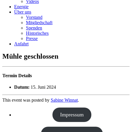
Videos
Energie
Über uns
Vorstand
Mitgliedschaft
Spenden
Historisches
Presse
Anfahrt
Mühle geschlossen
Termin Details
Datum:
15. Juni 2024
This event was posted by
Sabine Winnat
.
Impressum