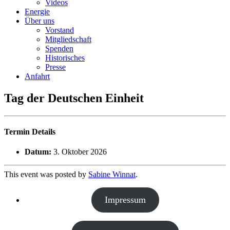
Videos
Energie
Über uns
Vorstand
Mitgliedschaft
Spenden
Historisches
Presse
Anfahrt
Tag der Deutschen Einheit
Termin Details
Datum:
3. Oktober 2026
This event was posted by
Sabine Winnat
.
Impressum