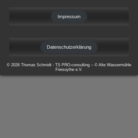
Impressum
Datenschutzerklärung
© 2026 Thomas Schmidt - TS PRO-consulting -- © Alte Wassermühle
Friesoythe e.V.