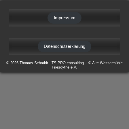
Impressum
Datenschutzerklärung
© 2026 Thomas Schmidt - TS PRO-consulting -- © Alte Wassermühle
Friesoythe e.V.