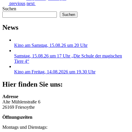
previous
next
Suchen
Suchen
News
Kino am Samstag, 15.08.26 um 20 Uhr
Samstag, 15.08.26 um 17 Uhr „Die Schule der magischen
Tiere 4“
Kino am Freitag, 14.08.2026 um 19.30 Uhr
Hier finden Sie uns:
Adresse
Alte Mühlenstraße 6
26169 Friesoythe
Öffnungszeiten
Montags und Dienstags: