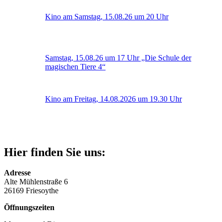
Kino am Samstag, 15.08.26 um 20 Uhr
Samstag, 15.08.26 um 17 Uhr „Die Schule der
magischen Tiere 4“
Kino am Freitag, 14.08.2026 um 19.30 Uhr
Hier finden Sie uns:
Adresse
Alte Mühlenstraße 6
26169 Friesoythe
Öffnungszeiten