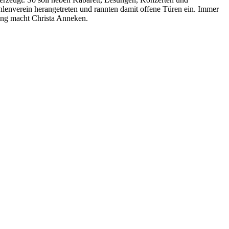
hlenverein herangetreten und rannten damit offene Türen ein. Immer
ang macht Christa Anneken.