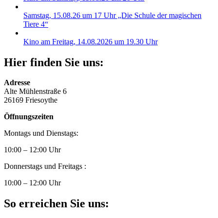
Samstag, 15.08.26 um 17 Uhr „Die Schule der magischen
Tiere 4“
Kino am Freitag, 14.08.2026 um 19.30 Uhr
Hier finden Sie uns:
Adresse
Alte Mühlenstraße 6
26169 Friesoythe
Öffnungszeiten
Montags und Dienstags:
10:00 – 12:00 Uhr
Donnerstags und Freitags :
10:00 – 12:00 Uhr
So erreichen Sie uns: