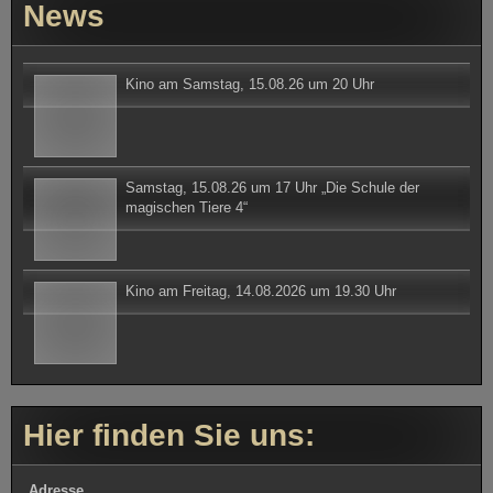
News
Kino am Samstag, 15.08.26 um 20 Uhr
Samstag, 15.08.26 um 17 Uhr „Die Schule der
magischen Tiere 4“
Kino am Freitag, 14.08.2026 um 19.30 Uhr
Hier finden Sie uns:
Adresse