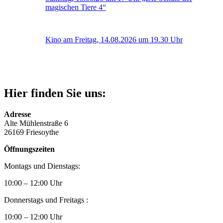
magischen Tiere 4“
Kino am Freitag, 14.08.2026 um 19.30 Uhr
Hier finden Sie uns:
Adresse
Alte Mühlenstraße 6
26169 Friesoythe
Öffnungszeiten
Montags und Dienstags:
10:00 – 12:00 Uhr
Donnerstags und Freitags :
10:00 – 12:00 Uhr