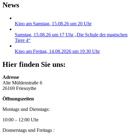
News
Kino am Samstag, 15.08.26 um 20 Uhr
Samstag, 15.08.26 um 17 Uhr „Die Schule der magischen
Tiere 4“
Kino am Freitag, 14.08.2026 um 19.30 Uhr
Hier finden Sie uns:
Adresse
Alte Mühlenstraße 6
26169 Friesoythe
Öffnungszeiten
Montags und Dienstags:
10:00 – 12:00 Uhr
Donnerstags und Freitags :