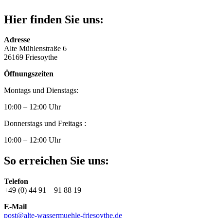
Hier finden Sie uns:
Adresse
Alte Mühlenstraße 6
26169 Friesoythe
Öffnungszeiten
Montags und Dienstags:
10:00 – 12:00 Uhr
Donnerstags und Freitags :
10:00 – 12:00 Uhr
So erreichen Sie uns:
Telefon
+49 (0) 44 91 – 91 88 19
E-Mail
post@alte-wassermuehle-friesoythe.de