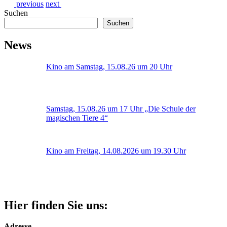
previous
next
Suchen
Suchen
News
Kino am Samstag, 15.08.26 um 20 Uhr
Samstag, 15.08.26 um 17 Uhr „Die Schule der
magischen Tiere 4“
Kino am Freitag, 14.08.2026 um 19.30 Uhr
Hier finden Sie uns:
Adresse