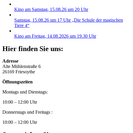
Kino am Samstag, 15.08.26 um 20 Uhr
Samstag, 15.08.26 um 17 Uhr „Die Schule der magischen
Tiere 4“
Kino am Freitag, 14.08.2026 um 19.30 Uhr
Hier finden Sie uns:
Adresse
Alte Mühlenstraße 6
26169 Friesoythe
Öffnungszeiten
Montags und Dienstags:
10:00 – 12:00 Uhr
Donnerstags und Freitags :
10:00 – 12:00 Uhr