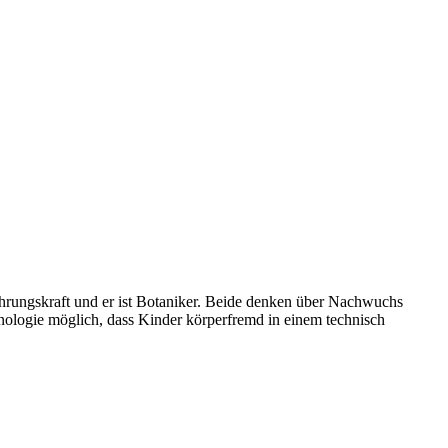
hrungskraft und er ist Botaniker. Beide denken über Nachwuchs
hnologie möglich, dass Kinder körperfremd in
einem technisch