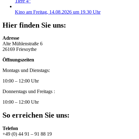
Tiere 4“
Kino am Freitag, 14.08.2026 um 19.30 Uhr
Hier finden Sie uns:
Adresse
Alte Mühlenstraße 6
26169 Friesoythe
Öffnungszeiten
Montags und Dienstags:
10:00 – 12:00 Uhr
Donnerstags und Freitags :
10:00 – 12:00 Uhr
So erreichen Sie uns:
Telefon
+49 (0) 44 91 – 91 88 19