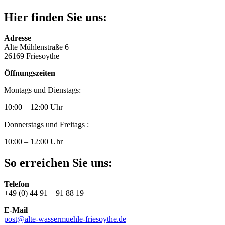
Hier finden Sie uns:
Adresse
Alte Mühlenstraße 6
26169 Friesoythe
Öffnungszeiten
Montags und Dienstags:
10:00 – 12:00 Uhr
Donnerstags und Freitags :
10:00 – 12:00 Uhr
So erreichen Sie uns:
Telefon
+49 (0) 44 91 – 91 88 19
E-Mail
post@alte-wassermuehle-friesoythe.de