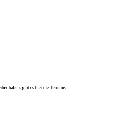
her haben, gibt es hier die Termine.