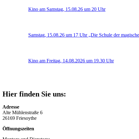
Kino am Samstag, 15.08.26 um 20 Uhr
Samstag, 15.08.26 um 17 Uhr „Die Schule der magische
Kino am Freitag, 14.08.2026 um 19.30 Uhr
Hier finden Sie uns:
Adresse
Alte Mühlenstraße 6
26169 Friesoythe
Öffnungszeiten